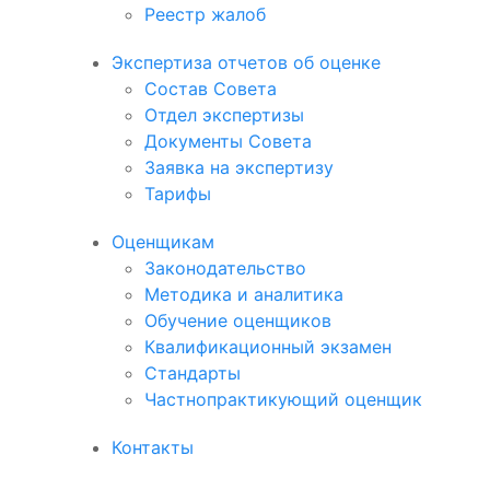
Реестр жалоб
Экспертиза отчетов об оценке
Состав Совета
Отдел экспертизы
Документы Совета
Заявка на экспертизу
Тарифы
Оценщикам
Законодательство
Методика и аналитика
Обучение оценщиков
Квалификационный экзамен
Стандарты
Частнопрактикующий оценщик
Контакты