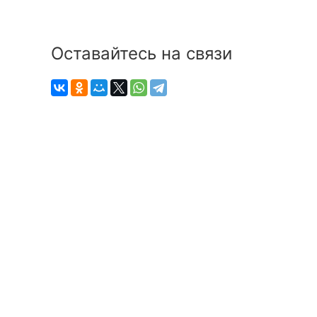
Оставайтесь на связи