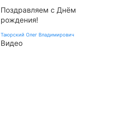
Поздравляем с Днём
рождения!
Таюрский Олег Владимирович
Видео