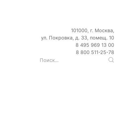
101000, г. Москва,
ул. Покровка, д. 33, помещ. 10
8 495 969 13 00
8 800 511-25-78