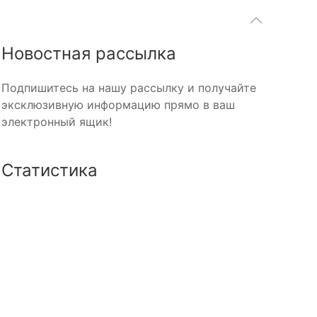
Новостная рассылка
Подпишитесь на нашу рассылку и получайте
эксклюзивную информацию прямо в ваш
электронный ящик!
Статистика