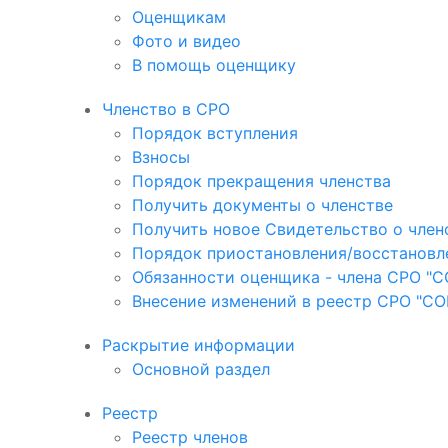
Оценщикам
Фото и видео
В помощь оценщику
Членство в СРО
Порядок вступления
Взносы
Порядок прекращения членства
Получить документы о членстве
Получить новое Свидетельство о член
Порядок приостановления/восстановл
Обязанности оценщика - члена СРО "
Внесение изменений в реестр СРО "С
Раскрытие информации
Основной раздел
Реестр
Реестр членов