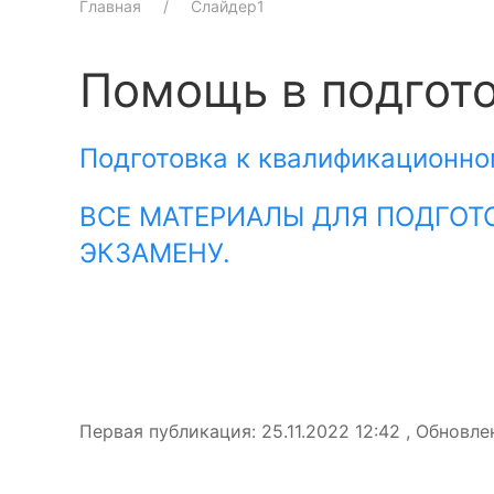
Главная
Слайдер1
Помощь в подгото
Подготовка к квалификационно
ВСЕ МАТЕРИАЛЫ ДЛЯ ПОДГО
ЭКЗАМЕНУ.
Первая публикация: 25.11.2022 12:42 , Обновлен