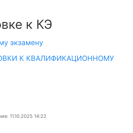
вке к КЭ
му экзамену
ТОВКИ К КВАЛИФИКАЦИОННОМУ
ие: 11.10.2025 14:22