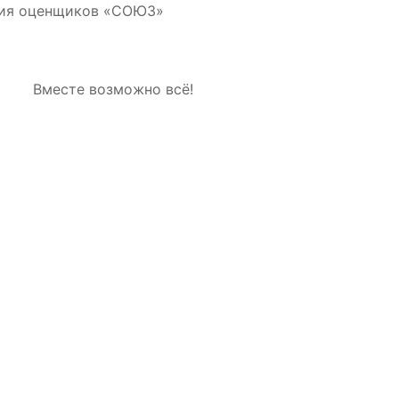
ция оценщиков «СОЮЗ»
Вместе возможно всё!