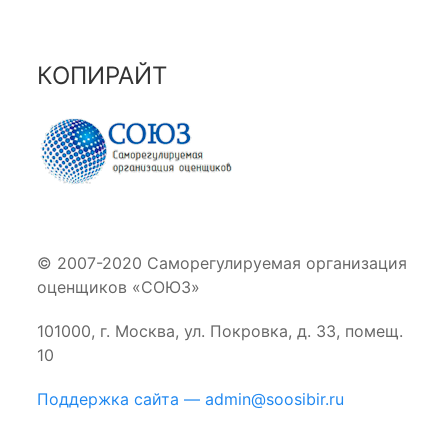
КОПИРАЙТ
© 2007-2020 Саморегулируемая организация
оценщиков «СОЮЗ»
101000, г. Москва, ул. Покровка, д. 33, помещ.
10
Поддержка сайта — admin@soosibir.ru