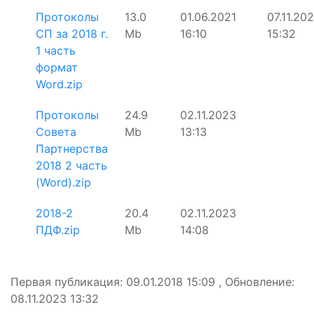
Протоколы
13.0
01.06.2021
07.11.20
СП за 2018 г.
Mb
16:10
15:32
1 часть
формат
Word.zip
Протоколы
24.9
02.11.2023
Совета
Mb
13:13
Партнерства
2018 2 часть
(Word).zip
2018-2
20.4
02.11.2023
ПДФ.zip
Mb
14:08
Первая публикация: 09.01.2018 15:09 , Обновление:
08.11.2023 13:32