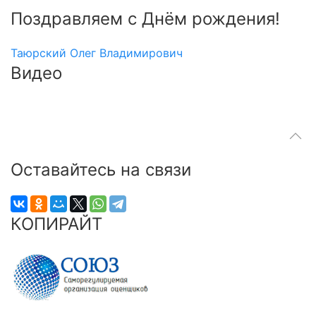
Поздравляем с Днём рождения!
Таюрский Олег Владимирович
Видео
Оставайтесь на связи
КОПИРАЙТ