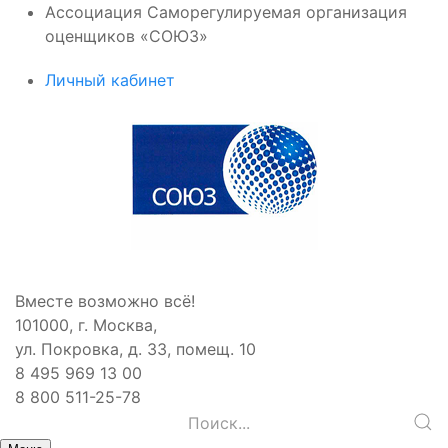
Ассоциация Саморегулируемая организация
оценщиков «СОЮЗ»
Личный кабинет
Вместе возможно всё!
101000, г. Москва,
ул. Покровка, д. 33, помещ. 10
8 495 969 13 00
8 800 511-25-78