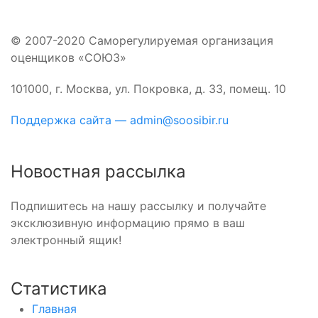
© 2007-2020 Саморегулируемая организация
оценщиков «СОЮЗ»
101000, г. Москва, ул. Покровка, д. 33, помещ. 10
Поддержка сайта — admin@soosibir.ru
Новостная рассылка
Подпишитесь на нашу рассылку и получайте
эксклюзивную информацию прямо в ваш
электронный ящик!
Статистика
Главная