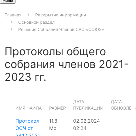
Меню
Главная
Раскрытие информации
Основной раздел
Решения Собрания Членов СРО «СОЮЗ»
Протоколы общего
собрания членов 2021-
2023 гг.
ДАТА
ДАТА
ИМЯ ФАЙЛА
РАЗМЕР
ПУБЛИКАЦИИ
ОБНОВЛЕН
Протокол
11.8
02.02.2024
ОСЧ от
Mb
02:24
24.12.2021