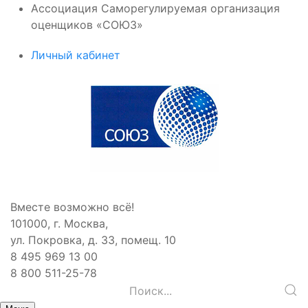
Ассоциация Саморегулируемая организация
оценщиков «СОЮЗ»
Личный кабинет
Вместе возможно всё!
101000, г. Москва,
ул. Покровка, д. 33, помещ. 10
8 495 969 13 00
8 800 511-25-78