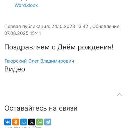
Word.docx
Первая публикация: 24.10.2023 13:42 , Обновление:
07.08.2025 15:41
Поздравляем с Днём рождения!
Таюрский Олег Владимирович
Видео
Оставайтесь на связи