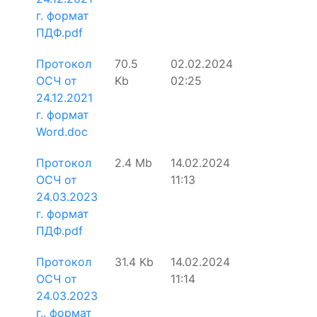
г. формат
ПДФ.pdf
Протокол
70.5
02.02.2024
ОСЧ от
Kb
02:25
24.12.2021
г. формат
Word.doc
Протокол
2.4 Mb
14.02.2024
ОСЧ от
11:13
24.03.2023
г. формат
ПДФ.pdf
Протокол
31.4 Kb
14.02.2024
ОСЧ от
11:14
24.03.2023
г.. формат