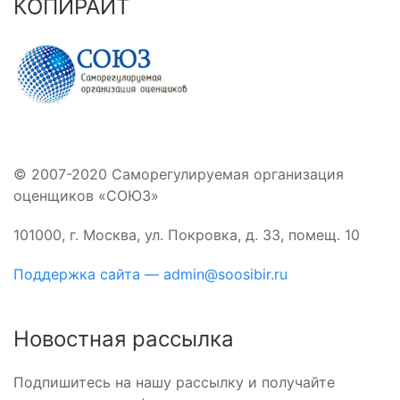
КОПИРАЙТ
© 2007-2020 Саморегулируемая организация
оценщиков «СОЮЗ»
101000, г. Москва, ул. Покровка, д. 33, помещ. 10
Поддержка сайта — admin@soosibir.ru
Новостная рассылка
Подпишитесь на нашу рассылку и получайте