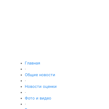
Главная
·
Общие новости
·
Новости оценки
·
Фото и видео
·