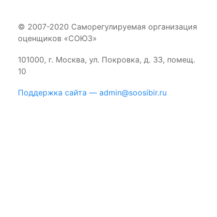
© 2007-2020 Саморегулируемая организация
оценщиков «СОЮЗ»
101000, г. Москва, ул. Покровка, д. 33, помещ.
10
Поддержка сайта — admin@soosibir.ru