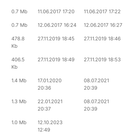
0.7 Mb
11.06.2017 17:20
11.06.2017 17:22
0.7 Mb
12.06.2017 16:24
12.06.2017 16:27
478.8
27.11.2019 18:45
27.11.2019 18:46
Kb
406.5
27.11.2019 18:49
27.11.2019 18:53
Kb
1.4 Mb
17.01.2020
08.07.2021
20:36
20:39
1.3 Mb
22.01.2021
08.07.2021
20:37
20:39
1.0 Mb
12.10.2023
12:49