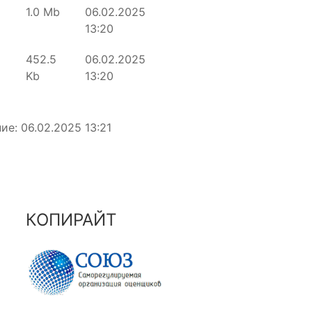
1.0 Mb
06.02.2025
13:20
452.5
06.02.2025
Kb
13:20
ие: 06.02.2025 13:21
КОПИРАЙТ