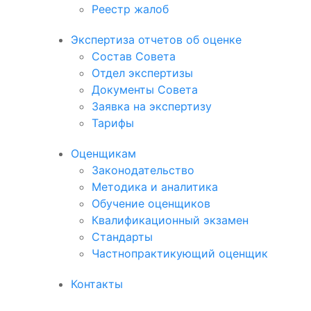
Реестр жалоб
Экспертиза отчетов об оценке
Состав Совета
Отдел экспертизы
Документы Совета
Заявка на экспертизу
Тарифы
Оценщикам
Законодательство
Методика и аналитика
Обучение оценщиков
Квалификационный экзамен
Стандарты
Частнопрактикующий оценщик
Контакты