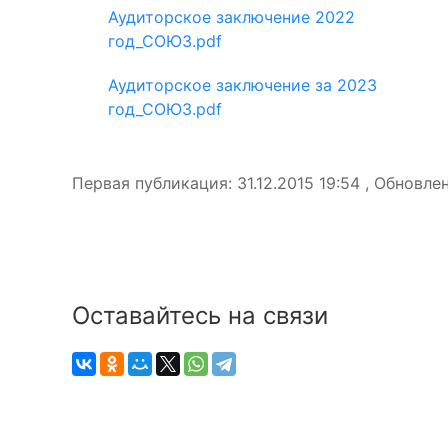
Аудиторское заключение 2022
год_СОЮЗ.pdf
Аудиторское заключение за 2023
год_СОЮЗ.pdf
Первая публикация: 31.12.2015 19:54 , Обновлен
Оставайтесь на связи