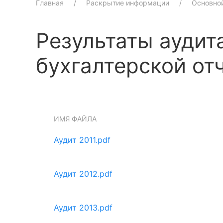
Главная
Раскрытие информации
Основно
Результаты аудит
бухгалтерской от
ИМЯ ФАЙЛА
Аудит 2011.pdf
Аудит 2012.pdf
Аудит 2013.pdf