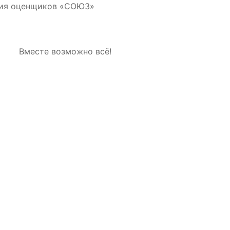
ция оценщиков «СОЮЗ»
Вместе возможно всё!