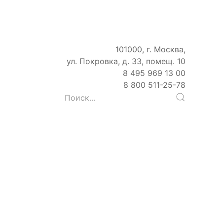
101000, г. Москва,
ул. Покровка, д. 33, помещ. 10
8 495 969 13 00
8 800 511-25-78