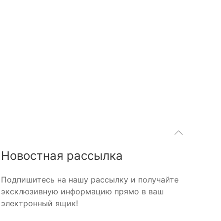
Новостная рассылка
Подпишитесь на нашу рассылку и получайте
эксклюзивную информацию прямо в ваш
электронный ящик!