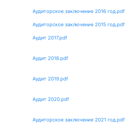
Аудиторское заключение 2016 год.pdf
Аудиторское заключение 2015 год.pdf
Аудит 2017.pdf
Аудит 2018.pdf
Аудит 2019.pdf
Аудит 2020.pdf
Аудиторское заключение 2021 год.pdf