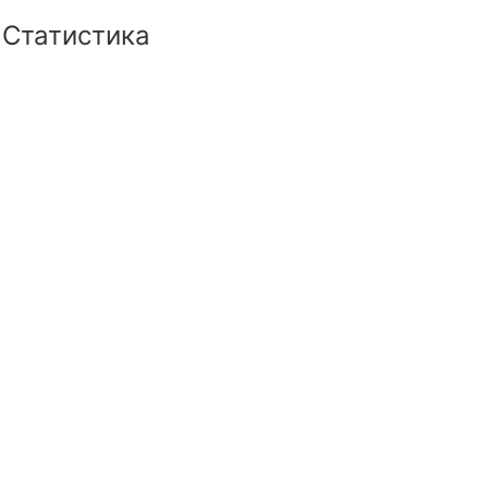
Статистика