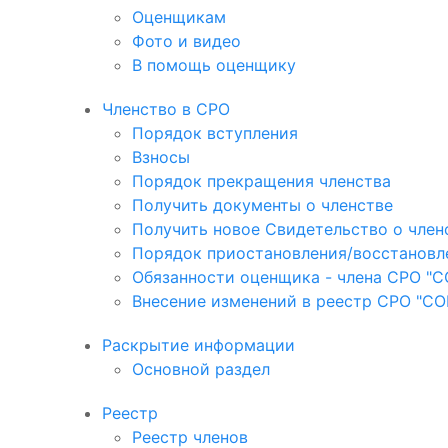
Оценщикам
Фото и видео
В помощь оценщику
Членство в СРО
Порядок вступления
Взносы
Порядок прекращения членства
Получить документы о членстве
Получить новое Свидетельство о член
Порядок приостановления/восстановл
Обязанности оценщика - члена СРО "
Внесение изменений в реестр СРО "С
Раскрытие информации
Основной раздел
Реестр
Реестр членов