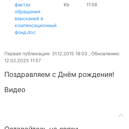
фактах
Kb
11:56
обращения
взысканий в
компенсационный
фонд.doc
Первая публикация: 31.12.2015 18:03 , Обновление:
12.02.2025 11:57
Поздравляем с Днём рождения!
Видео