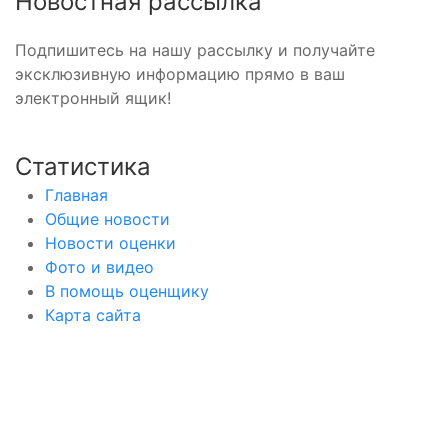
Новостная рассылка
Подпишитесь на нашу рассылку и получайте
эксклюзивную информацию прямо в ваш
электронный ящик!
Статистика
Главная
Общие новости
Новости оценки
Фото и видео
В помощь оценщику
Карта сайта