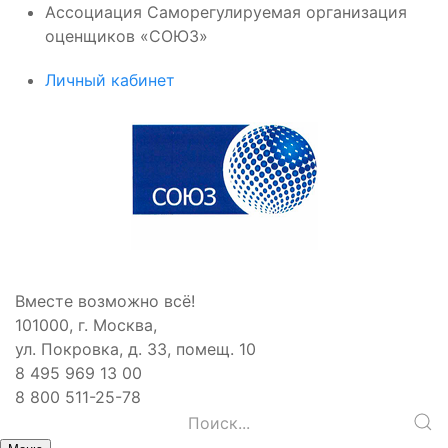
Ассоциация Саморегулируемая организация
оценщиков «СОЮЗ»
Личный кабинет
Вместе возможно всё!
101000, г. Москва,
ул. Покровка, д. 33, помещ. 10
8 495 969 13 00
8 800 511-25-78