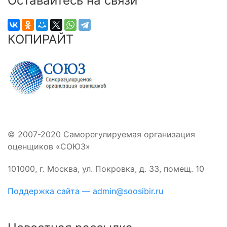
Оставайтесь на связи
КОПИРАЙТ
© 2007-2020 Саморегулируемая организация
оценщиков «СОЮЗ»
101000, г. Москва, ул. Покровка, д. 33, помещ. 10
Поддержка сайта — admin@soosibir.ru