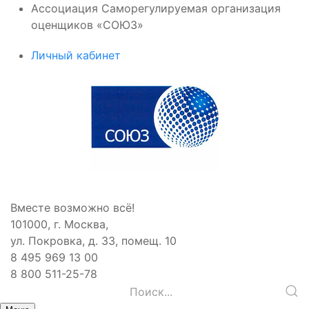
Ассоциация Саморегулируемая организация
оценщиков «СОЮЗ»
Личный кабинет
Вместе возможно всё!
101000, г. Москва,
ул. Покровка, д. 33, помещ. 10
8 495 969 13 00
8 800 511-25-78