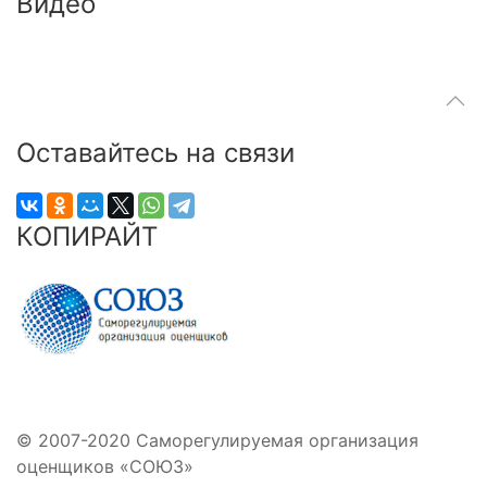
Видео
Оставайтесь на связи
КОПИРАЙТ
© 2007-2020 Саморегулируемая организация
оценщиков «СОЮЗ»