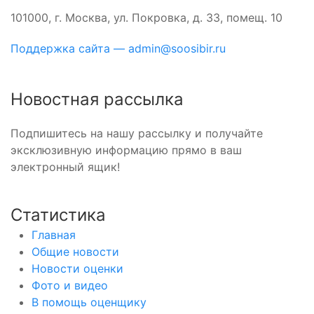
101000, г. Москва, ул. Покровка, д. 33, помещ. 10
Поддержка сайта — admin@soosibir.ru
Новостная рассылка
Подпишитесь на нашу рассылку и получайте
эксклюзивную информацию прямо в ваш
электронный ящик!
Статистика
Главная
Общие новости
Новости оценки
Фото и видео
В помощь оценщику