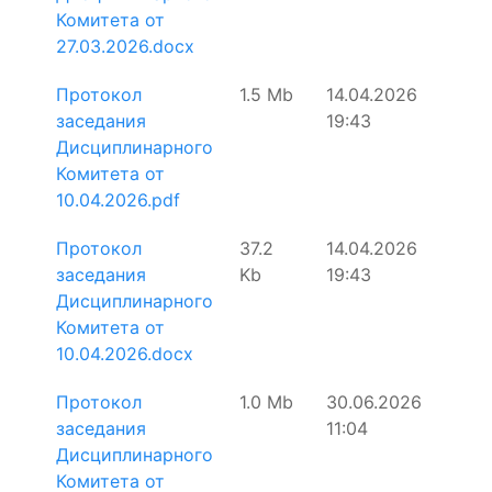
Комитета от
27.03.2026.docx
Протокол
1.5 Mb
14.04.2026
заседания
19:43
Дисциплинарного
Комитета от
10.04.2026.pdf
Протокол
37.2
14.04.2026
заседания
Kb
19:43
Дисциплинарного
Комитета от
10.04.2026.docx
Протокол
1.0 Mb
30.06.2026
заседания
11:04
Дисциплинарного
Комитета от