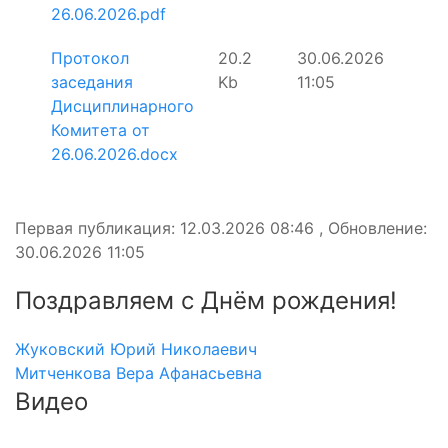
26.06.2026.pdf
Протокол
20.2
30.06.2026
заседания
Kb
11:05
Дисциплинарного
Комитета от
26.06.2026.docx
Первая публикация: 12.03.2026 08:46 , Обновление:
30.06.2026 11:05
Поздравляем с Днём рождения!
Жуковский Юрий Николаевич
Митченкова Вера Афанасьевна
Видео