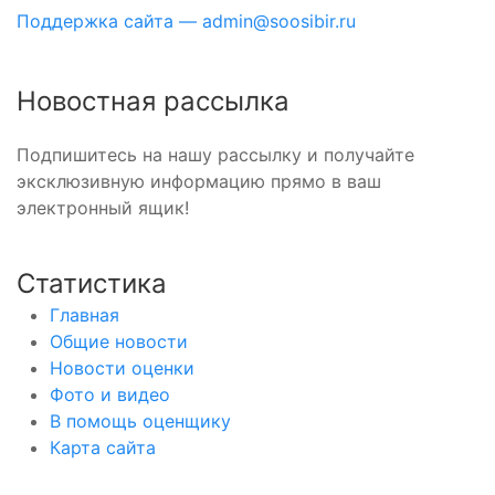
Поддержка сайта — admin@soosibir.ru
Новостная рассылка
Подпишитесь на нашу рассылку и получайте
эксклюзивную информацию прямо в ваш
электронный ящик!
Статистика
Главная
Общие новости
Новости оценки
Фото и видео
В помощь оценщику
Карта сайта