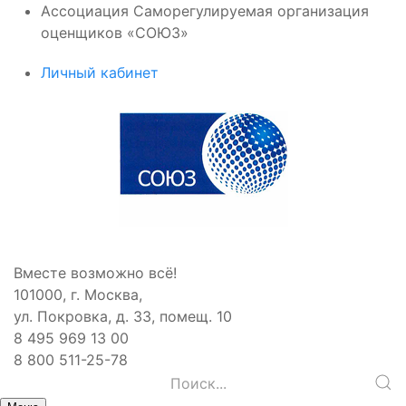
Ассоциация Саморегулируемая организация
оценщиков «СОЮЗ»
Личный кабинет
Вместе возможно всё!
101000, г. Москва,
ул. Покровка, д. 33, помещ. 10
8 495 969 13 00
8 800 511-25-78