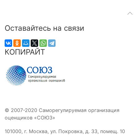
Оставайтесь на связи
КОПИРАЙТ
© 2007-2020 Саморегулируемая организация
оценщиков «СОЮЗ»
101000, г. Москва, ул. Покровка, д. 33, помещ. 10