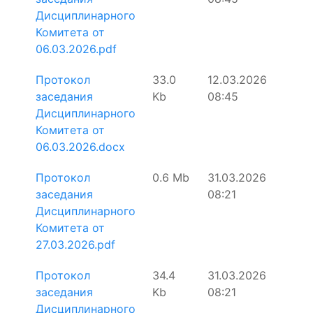
Дисциплинарного
Комитета от
06.03.2026.pdf
Протокол
33.0
12.03.2026
заседания
Kb
08:45
Дисциплинарного
Комитета от
06.03.2026.docx
Протокол
0.6 Mb
31.03.2026
заседания
08:21
Дисциплинарного
Комитета от
27.03.2026.pdf
Протокол
34.4
31.03.2026
заседания
Kb
08:21
Дисциплинарного