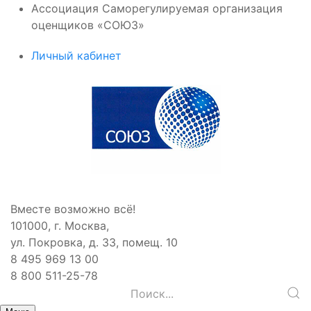
Ассоциация Саморегулируемая организация
оценщиков «СОЮЗ»
Личный кабинет
Вместе возможно всё!
101000, г. Москва,
ул. Покровка, д. 33, помещ. 10
8 495 969 13 00
8 800 511-25-78