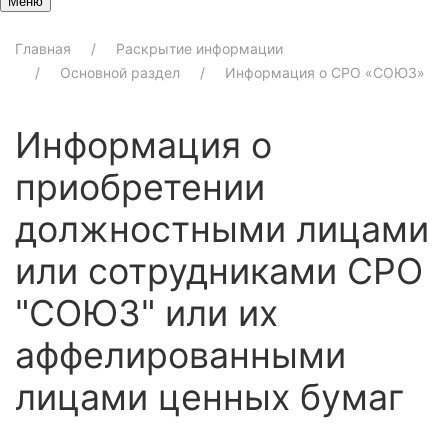
Меню
Главная
Раскрытие информации
Основной раздел
Информация о СРО «СОЮЗ»
Информация о
приобретении
должностными лицами
или сотрудниками СРО
"СОЮЗ" или их
аффелированными
лицами ценных бумаг