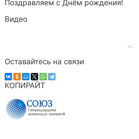
Поздравляем с Днём рождения!
Видео
Оставайтесь на связи
КОПИРАЙТ