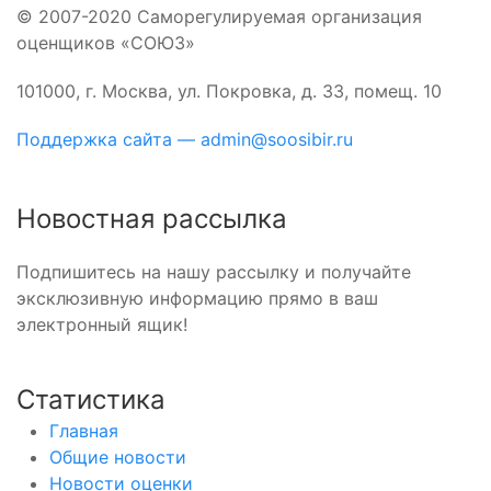
© 2007-2020 Саморегулируемая организация
оценщиков «СОЮЗ»
101000, г. Москва, ул. Покровка, д. 33, помещ. 10
Поддержка сайта — admin@soosibir.ru
Новостная рассылка
Подпишитесь на нашу рассылку и получайте
эксклюзивную информацию прямо в ваш
электронный ящик!
Статистика
Главная
Общие новости
Новости оценки