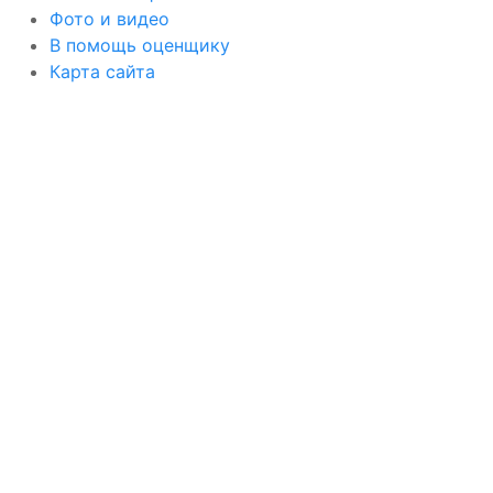
Фото и видео
В помощь оценщику
Карта сайта