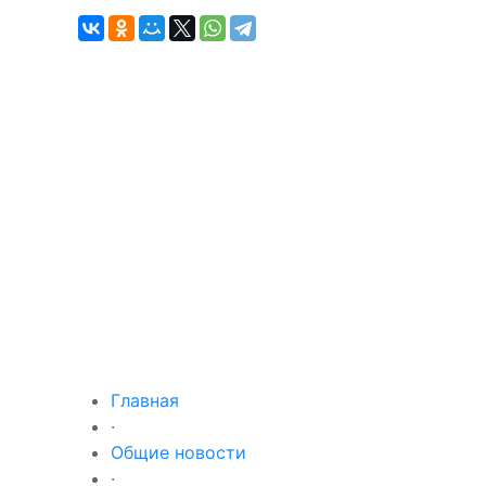
Главная
·
Общие новости
·