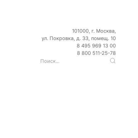
101000, г. Москва,
ул. Покровка, д. 33, помещ. 10
8 495 969 13 00
8 800 511-25-78