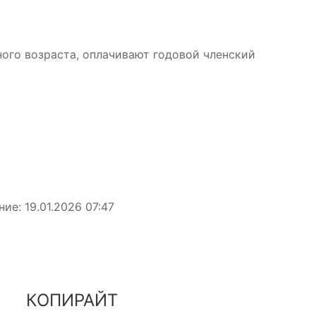
ого возраста, оплачивают годовой членский
ие: 19.01.2026 07:47
КОПИРАЙТ