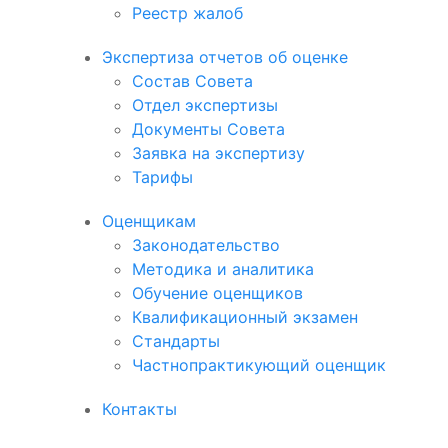
Реестр жалоб
Экспертиза отчетов об оценке
Состав Совета
Отдел экспертизы
Документы Совета
Заявка на экспертизу
Тарифы
Оценщикам
Законодательство
Методика и аналитика
Обучение оценщиков
Квалификационный экзамен
Стандарты
Частнопрактикующий оценщик
Контакты