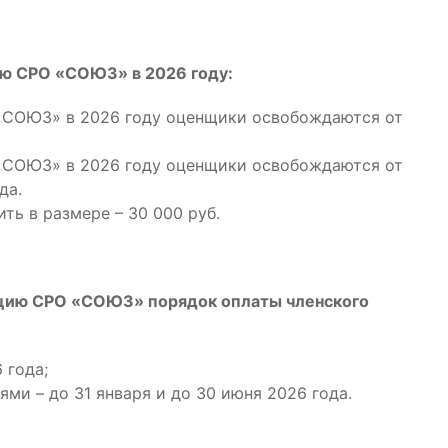
ю СРО «СОЮЗ» в 2026 году:
«СОЮЗ» в 2026 году оценщики освобождаются от
«СОЮЗ» в 2026 году оценщики освобождаются от
да.
ть в размере – 30 000 руб.
ацию СРО «СОЮЗ» порядок оплаты членского
 года;
ями – до 31 января и до 30 июня 2026 года.