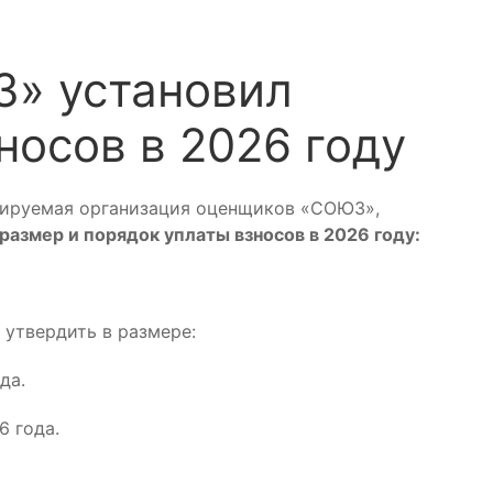
» установил
носов в 2026 году
лируемая организация оценщиков «СОЮЗ»,
размер и порядок уплаты взносов в 2026 году:
твердить в размере:
да.
 года.