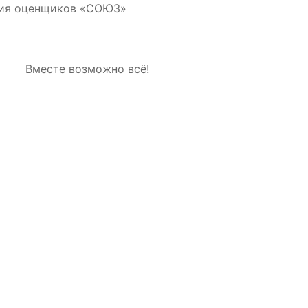
ция оценщиков «СОЮЗ»
Вместе возможно всё!