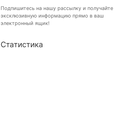
Подпишитесь на нашу рассылку и получайте
эксклюзивную информацию прямо в ваш
электронный ящик!
Статистика