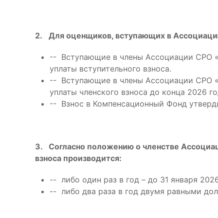
2.
Для оценщиков, вступающих в Ассоциаци
-- Вступающие в члены Ассоциации СРО 
уплаты вступительного взноса.
-- Вступающие в члены Ассоциации СРО 
уплаты членского взноса до конца 2026 го
-- Взнос в Компенсационный Фонд утверди
3. Согласно положению о членстве Ассоци
взноса производится:
-- либо один раз в год – до 31 января 2026
-- либо два раза в год двумя равными дол