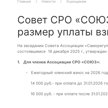
Главная
Новости
Оценщикам
Совет СРО «СОЮЗ
размер уплаты вз
На заседании Совета Ассоциации «Саморегу
состоявшемся 19 декабря 2025 г., утвержден
1.
Для членов Ассоциации СРО «СОЮЗ»:
- Ежегодный членский взнос на 2026 год у
14 000 руб.- при оплате до 31.01.2026 го
16 000 руб. - при оплате после 31.01.2026