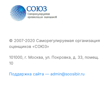
© 2007-2020 Саморегулируемая организация
оценщиков «СОЮЗ»
101000, г. Москва, ул. Покровка, д. 33, помещ.
10
Поддержка сайта — admin@soosibir.ru