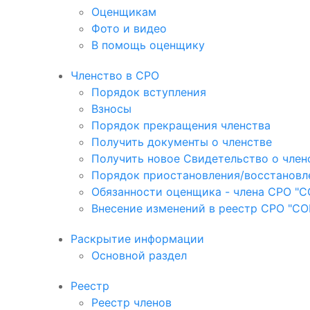
Оценщикам
Фото и видео
В помощь оценщику
Членство в СРО
Порядок вступления
Взносы
Порядок прекращения членства
Получить документы о членстве
Получить новое Свидетельство о член
Порядок приостановления/восстановл
Обязанности оценщика - члена СРО "
Внесение изменений в реестр СРО "С
Раскрытие информации
Основной раздел
Реестр
Реестр членов