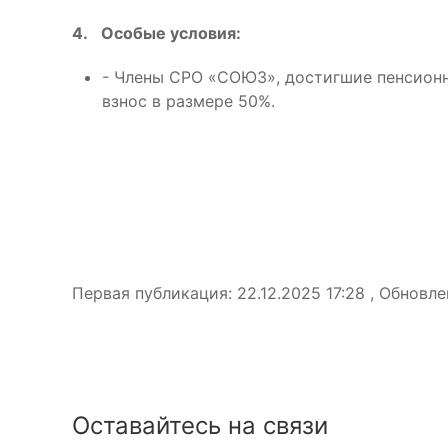
4.
Особые условия:
- Члены СРО «СОЮЗ», достигшие пенсионн
взнос в размере 50%.
Первая публикация: 22.12.2025 17:28 , Обновлен
Оставайтесь на связи