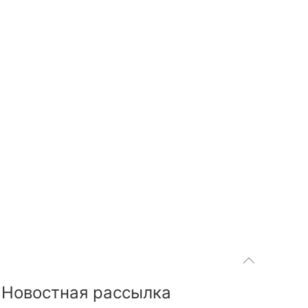
Новостная рассылка