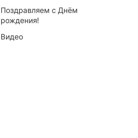
Поздравляем с Днём
рождения!
Видео