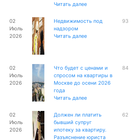
Читать далее
02
Недвижимость под
93
Июль
надзором
2026
Читать далее
02
Что будет с ценами и
84
Июль
спросом на квартиры в
2026
Москве до осени 2026
года
Читать далее
02
Должен ли платить
62
Июль
бывший супруг
2026
ипотеку за квартиру.
Разъяснение юриста