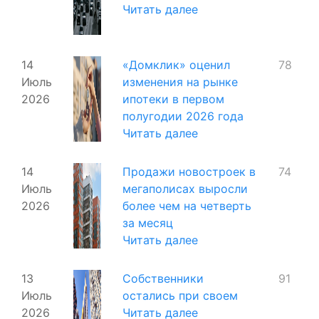
Читать далее
14
«Домклик» оценил
78
Июль
изменения на рынке
2026
ипотеки в первом
полугодии 2026 года
Читать далее
14
Продажи новостроек в
74
Июль
мегаполисах выросли
2026
более чем на четверть
за месяц
Читать далее
13
Собственники
91
Июль
остались при своем
2026
Читать далее