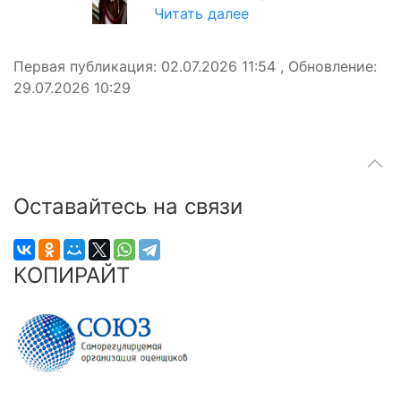
Читать далее
Первая публикация: 02.07.2026 11:54 , Обновление:
29.07.2026 10:29
Оставайтесь на связи
КОПИРАЙТ