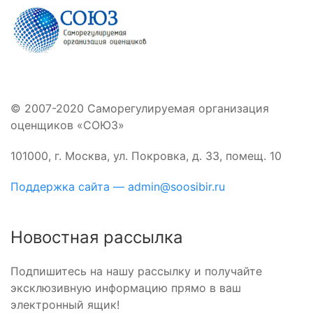
© 2007-2020 Саморегулируемая организация
оценщиков «СОЮЗ»
101000, г. Москва, ул. Покровка, д. 33, помещ. 10
Поддержка сайта — admin@soosibir.ru
Новостная рассылка
Подпишитесь на нашу рассылку и получайте
эксклюзивную информацию прямо в ваш
электронный ящик!