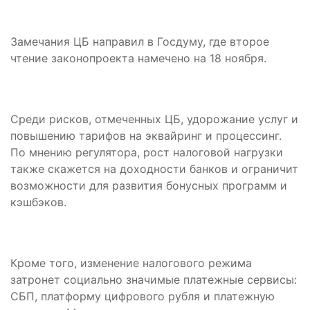
Замечания ЦБ направил в Госдуму, где второе
чтение законопроекта намечено на 18 ноября.
Среди рисков, отмеченных ЦБ, удорожание услуг и
повышению тарифов на эквайринг и процессинг.
По мнению регулятора, рост налоговой нагрузки
также скажется на доходности банков и ограничит
возможности для развития бонусных программ и
кэшбэков.
Кроме того, изменение налогового режима
затронет социально значимые платежные сервисы:
СБП, платформу цифрового рубля и платежную