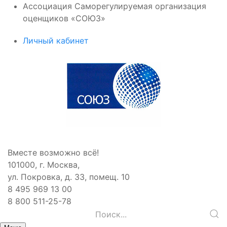
Ассоциация Саморегулируемая организация
оценщиков «СОЮЗ»
Личный кабинет
Вместе возможно всё!
101000, г. Москва,
ул. Покровка, д. 33, помещ. 10
8 495 969 13 00
8 800 511-25-78