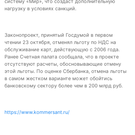
систему «Мир», что создаст дополнительную
нагрузку в условиях санкций.
Законопроект, принятый Госдумой в первом
чтении 23 октября, отменял льготу по НДС на
обслуживание карт, действующую с 2006 года.
Ранее Счетная палата сообщала, что в проекте
отсутствуют расчеты, обосновывающие отмену
этой льготы. По оценке Сбербанка, отмена льготы
в самом жестком варианте может обойтись
банковскому сектору более чем в 200 млрд руб.
https://www.kommersant.ru/