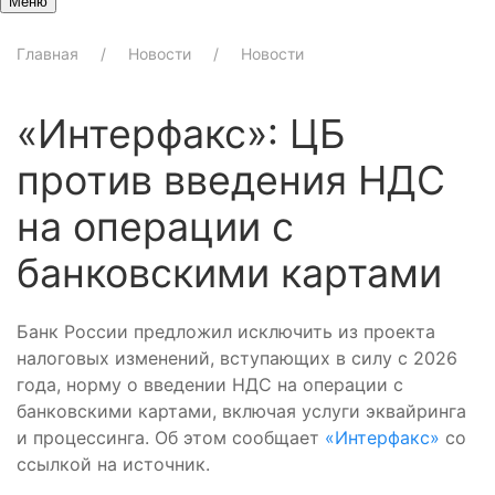
Меню
Главная
Новости
Новости
«Интерфакс»: ЦБ
против введения НДС
на операции с
банковскими картами
Банк России предложил исключить из проекта
налоговых изменений, вступающих в силу с 2026
года, норму о введении НДС на операции с
банковскими картами, включая услуги эквайринга
и процессинга. Об этом сообщает
«Интерфакс»
со
ссылкой на источник.