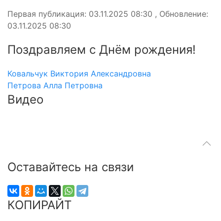
Первая публикация: 03.11.2025 08:30 , Обновление:
03.11.2025 08:30
Поздравляем с Днём рождения!
Ковальчук Виктория Александровна
Петрова Алла Петровна
Видео
Оставайтесь на связи
КОПИРАЙТ