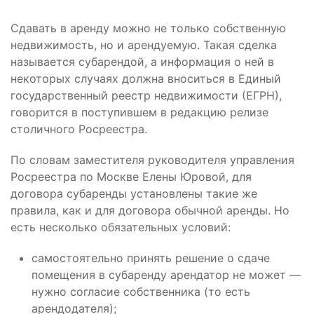
Сдавать в аренду можно не только собственную
недвижимость, но и арендуемую. Такая сделка
называется субарендой, а информация о ней в
некоторых случаях должна вноситься в Единый
государственный реестр недвижимости (ЕГРН),
говорится в поступившем в редакцию релизе
столичного Росреестра.
По словам заместителя руководителя управления
Росреестра по Москве Елены Юровой, для
договора субаренды установлены такие же
правила, как и для договора обычной аренды. Но
есть несколько обязательных условий:
самостоятельно принять решение о сдаче
помещения в субаренду арендатор не может —
нужно согласие собственника (то есть
арендодателя);