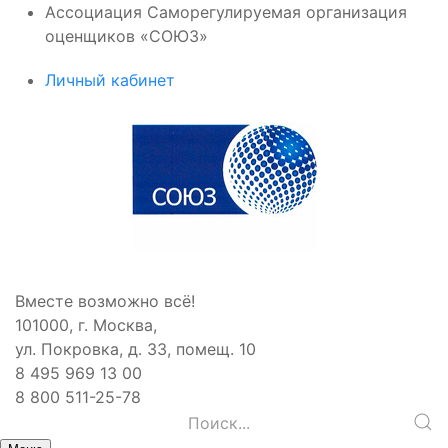
Ассоциация Саморегулируемая организация
оценщиков «СОЮЗ»
Личный кабинет
Вместе возможно всё!
101000, г. Москва,
ул. Покровка, д. 33, помещ. 10
8 495 969 13 00
8 800 511-25-78