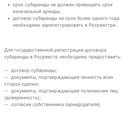
срок субаренды не должен превышать срок
изначальной аренды;
договор субаренды на срок более одного года
необходимо зарегистрировать в Росреестре.
Для государственной регистрации договора
субаренды в Росреестр необходимо предоставить:
-- договор субаренды;
-- документы, подтверждающие личность всех
сторон сделки;
-- документы, подтверждающие полномочия лиц
(доверенность);
-- согласие собственника (арендодателя).