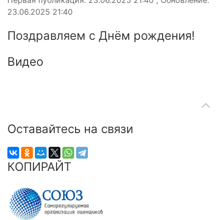
23.06.2025 21:40
Поздравляем с Днём рождения!
Видео
Оставайтесь на связи
КОПИРАЙТ