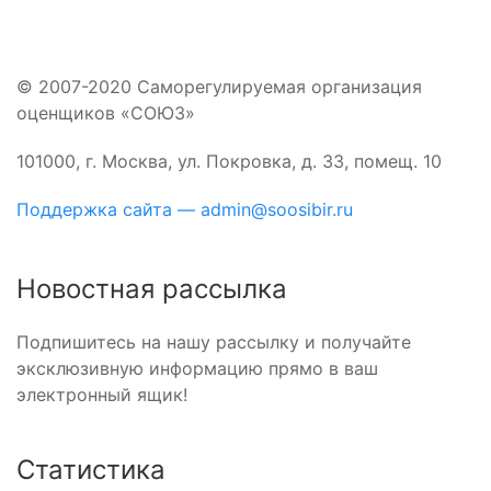
© 2007-2020 Саморегулируемая организация
оценщиков «СОЮЗ»
101000, г. Москва, ул. Покровка, д. 33, помещ. 10
Поддержка сайта — admin@soosibir.ru
Новостная рассылка
Подпишитесь на нашу рассылку и получайте
эксклюзивную информацию прямо в ваш
электронный ящик!
Статистика