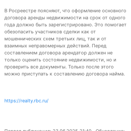
В Росреестре поясняют, что оформление основного
договора аренды недвижимости на срок от одного
года должно быть зарегистрировано. Это помогает
обезопасить участников сделки как от
мошеннических схем третьих лиц, так и от
взаимных неправомерных действий. Перед
составлением договора арендатор должен не
только оценить состояние недвижимости, но и
проверить все документы. Только после этого
можно приступать к составлению договора найма.
https://realty.rbc.ru/
Первая публикация: 23.06.2025 21:40 , Обновление: