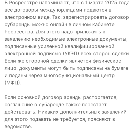
В Росреестре напоминают, что с 1 марта 2025 года
все договоры между юрлицами подаются в
электронном виде. Так, зарегистрировать договор
субаренды можно онлайн в личном кабинете
Росреестра. Для этого надо приложить к
заявлению необходимые электронные документы,
подписанные усиленной квалифицированной
электронной подписью (УКЭП) всех сторон сделки.
Если же стороной сделки является физическое
лицо, документы могут быть подписаны на бумаге
и поданы через многофункциональный центр
(МФЦ).
Если основной договор аренды расторгается,
соглашение о субаренде также перестает
действовать. Никаких дополнительных заявлений
для этого подавать не требуется, поясняют в
ведомстве.