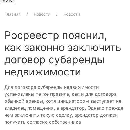
Меню
Главная
Новости
Новости
Росреестр пояснил,
как законно заключить
договор субаренды
недвижимости
Для договора субаренды недвижимости
установлены те же правила, как и для договора
обычной аренды, хотя инициатором выступает не
владелец помещения, а арендатор. Однако прежде
чем заключить такую сделку, арендатор должен
получить согласие собственника